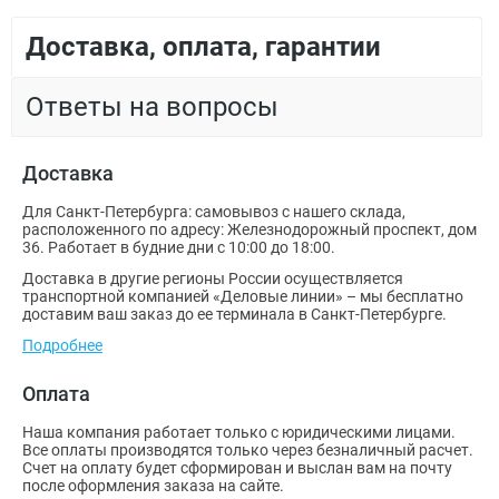
Доставка, оплата, гарантии
Ответы на вопросы
Доставка
Для Санкт-Петербурга: самовывоз с нашего склада,
расположенного по адресу: Железнодорожный проспект, дом
36. Работает в будние дни с 10:00 до 18:00.
Доставка в другие регионы России осуществляется
транспортной компанией «Деловые линии» – мы бесплатно
доставим ваш заказ до ее терминала в Санкт-Петербурге.
Подробнее
Оплата
Наша компания работает только с юридическими лицами.
Все оплаты производятся только через безналичный расчет.
Счет на оплату будет сформирован и выслан вам на почту
после оформления заказа на сайте.