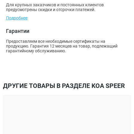
Для крупных заказчиков и постоянных клиентов
предусмотрены скидки и отсрочки платежей.
Подробнее
Гарантии
Предоставляем все необходимые сертификаты на
продукцию. Гарантия 12 месяцев на товар, подлежащий
гарантийному обслуживанию.
ДРУГИЕ ТОВАРЫ В РАЗДЕЛЕ KOA SPEER