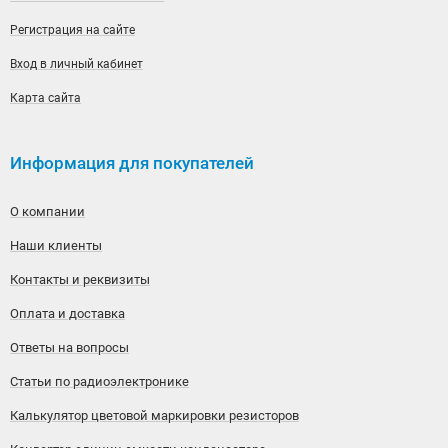
Регистрация на сайте
Вход в личный кабинет
Карта сайта
Информация для покупателей
О компании
Наши клиенты
Контакты и реквизиты
Оплата и доставка
Ответы на вопросы
Статьи по радиоэлектронике
Калькулятор цветовой маркировки резисторов