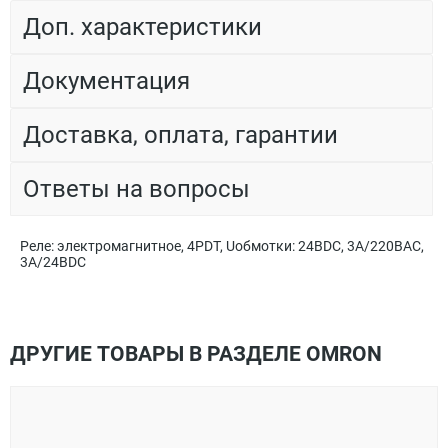
Доп. характеристики
Документация
Доставка, оплата, гарантии
Ответы на вопросы
Реле: электромагнитное, 4PDT, Uобмотки: 24ВDC, 3A/220ВAC,
3A/24ВDC
ДРУГИЕ ТОВАРЫ В РАЗДЕЛЕ OMRON