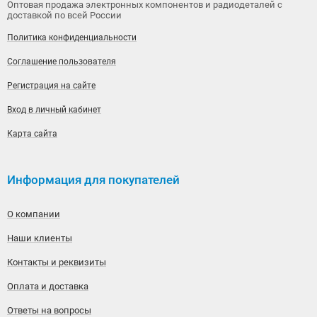
Оптовая продажа электронных компонентов и радиодеталей с
доставкой по всей России
Политика конфиденциальности
Соглашение пользователя
Регистрация на сайте
Вход в личный кабинет
Карта сайта
Информация для покупателей
О компании
Наши клиенты
Контакты и реквизиты
Оплата и доставка
Ответы на вопросы