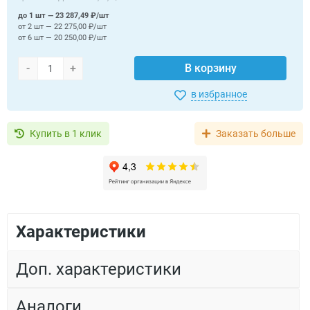
до 1 шт — 23 287,49 ₽/шт
от 2 шт — 22 275,00 ₽/шт
от 6 шт — 20 250,00 ₽/шт
-
+
В корзину
в избранное
Купить в 1 клик
Заказать больше
Характеристики
Доп. характеристики
Аналоги