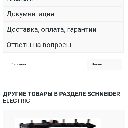
Документация
Доставка, оплата, гарантии
Ответы на вопросы
Состояние
Новый
ДРУГИЕ ТОВАРЫ В РАЗДЕЛЕ SCHNEIDER
ELECTRIC