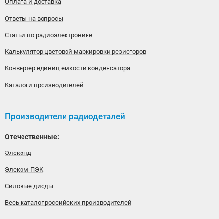
Оплата и доставка
Ответы на вопросы
Статьи по радиоэлектронике
Калькулятор цветовой маркировки резисторов
Конвертер единиц емкости конденсатора
Каталоги производителей
Производители радиодеталей
Отечественные:
Элеконд
Элеком-ПЭК
Силовые диоды
Весь каталог российских производителей