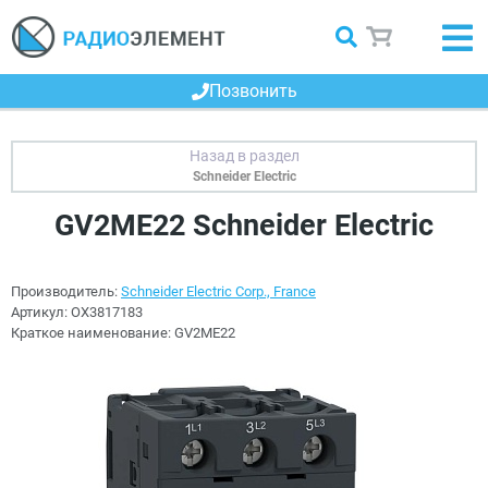
Позвонить
Schneider Electric
GV2ME22 Schneider Electric
Производитель:
Schneider Electric Corp., France
Артикул:
OX3817183
Краткое наименование:
GV2ME22