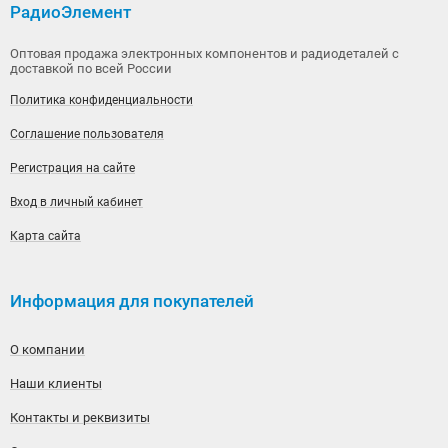
РадиоЭлемент
Оптовая продажа электронных компонентов и радиодеталей с
доставкой по всей России
Политика конфиденциальности
Соглашение пользователя
Регистрация на сайте
Вход в личный кабинет
Карта сайта
Информация для покупателей
О компании
Наши клиенты
Контакты и реквизиты