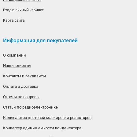
Вход в личный кабинет
Карта сайта
Информация для покупателей
О компании
Наши клиенты
Контакты и реквизиты
Оплата и доставка
Ответы на вопросы
Статьи по радиоэлектронике
Калькулятор цветовой маркировки резисторов
Конвертер единиц емкости конденсатора