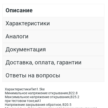
Описание
Характеристики
Аналоги
Документация
Доставка, оплата, гарантии
Ответы на вопросы
ХарактеристикиТип1.5kе
Минимальное напряжение открывания,В22.8
Максимальное напряжение открывания,В25.2
при тестовом токе,мА1
Напряжение закрывания обратное, В20.5