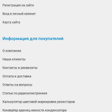
Регистрация на сайте
Вход в личный кабинет
Карта сайта
Информация для покупателей
О компании
Наши клиенты
Контакты и реквизиты
Оплата и доставка
Ответы на вопросы
Статьи по радиоэлектронике
Калькулятор цветовой маркировки резисторов
Конвертер единиц емкости конденсатора