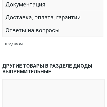
Документация
Доставка, оплата, гарантии
Ответы на вопросы
Диод US3M
ДРУГИЕ ТОВАРЫ В РАЗДЕЛЕ ДИОДЫ
ВЫПРЯМИТЕЛЬНЫЕ