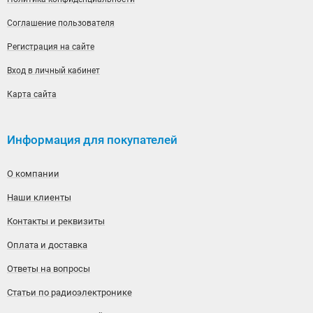
Соглашение пользователя
Регистрация на сайте
Вход в личный кабинет
Карта сайта
Информация для покупателей
О компании
Наши клиенты
Контакты и реквизиты
Оплата и доставка
Ответы на вопросы
Статьи по радиоэлектронике