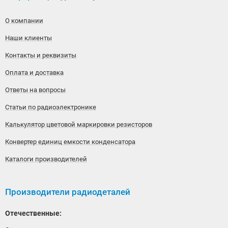
О компании
Наши клиенты
Контакты и реквизиты
Оплата и доставка
Ответы на вопросы
Статьи по радиоэлектронике
Калькулятор цветовой маркировки резисторов
Конвертер единиц емкости конденсатора
Каталоги производителей
Производители радиодеталей
Отечественные: