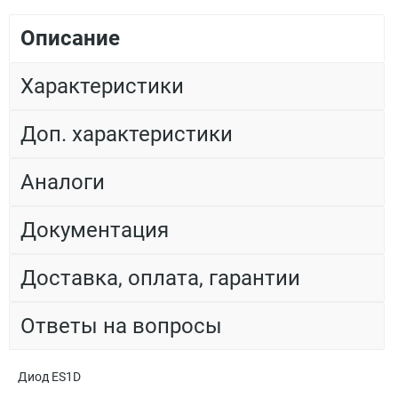
Описание
Характеристики
Доп. характеристики
Аналоги
Документация
Доставка, оплата, гарантии
Ответы на вопросы
Диод ES1D