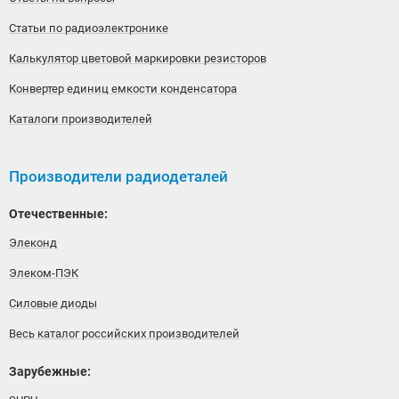
Статьи по радиоэлектронике
Калькулятор цветовой маркировки резисторов
Конвертер единиц емкости конденсатора
Каталоги производителей
Производители радиодеталей
Отечественные:
Элеконд
Элеком-ПЭК
Силовые диоды
Весь каталог российских производителей
Зарубежные: