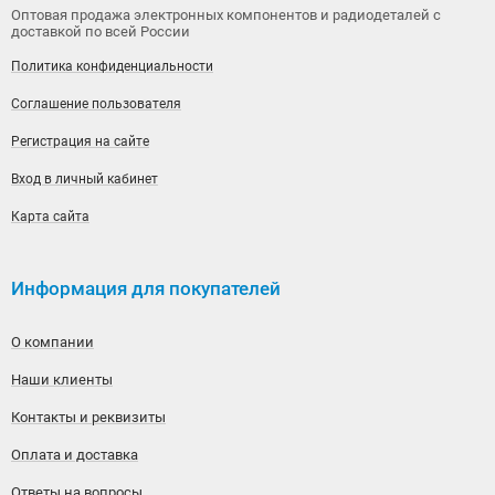
Оптовая продажа электронных компонентов и радиодеталей с
доставкой по всей России
Политика конфиденциальности
Соглашение пользователя
Регистрация на сайте
Вход в личный кабинет
Карта сайта
Информация для покупателей
О компании
Наши клиенты
Контакты и реквизиты
Оплата и доставка
Ответы на вопросы