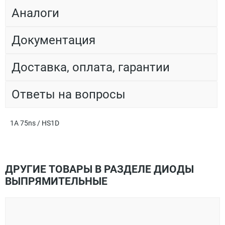
Аналоги
Документация
Доставка, оплата, гарантии
Ответы на вопросы
1A 75ns / HS1D
ДРУГИЕ ТОВАРЫ В РАЗДЕЛЕ ДИОДЫ
ВЫПРЯМИТЕЛЬНЫЕ