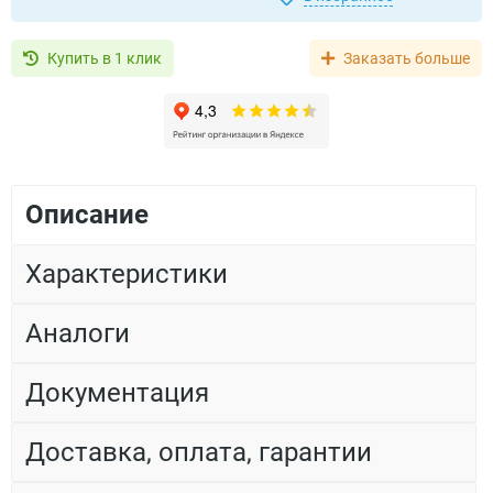
Купить в 1 клик
Заказать больше
Описание
Характеристики
Аналоги
Документация
Доставка, оплата, гарантии