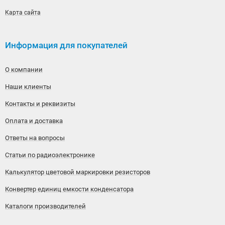
Карта сайта
Информация для покупателей
О компании
Наши клиенты
Контакты и реквизиты
Оплата и доставка
Ответы на вопросы
Статьи по радиоэлектронике
Калькулятор цветовой маркировки резисторов
Конвертер единиц емкости конденсатора
Каталоги производителей