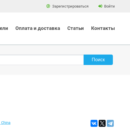
Зарегистрироваться
Войти
ели
Оплата и доставка
Статьи
Контакты
, China