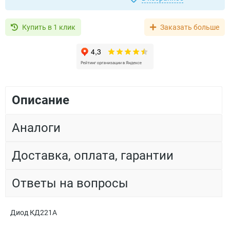
Купить в 1 клик
Заказать больше
Описание
Аналоги
Доставка, оплата, гарантии
Ответы на вопросы
Диод КД221А