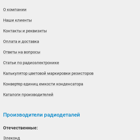
О компании
Наши клиенты
Контакты и реквизиты
Оплата и доставка
Ответы на вопросы
Статьи по радиоэлектронике
Калькулятор цветовой маркировки резисторов
Конвертер единиц емкости конденсатора
Каталоги производителей
Производители радиодеталей
Отечественные:
Элеконд