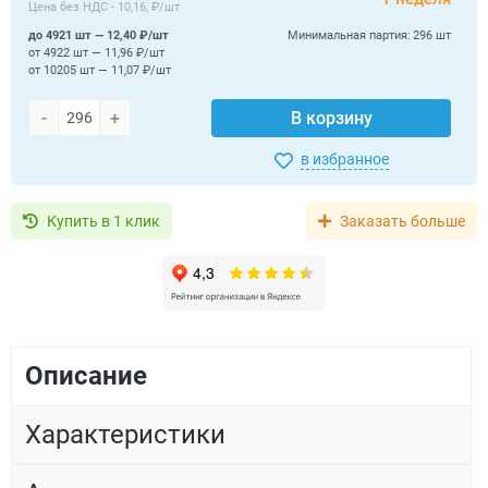
Цена без НДС -
10,16, ₽/шт
до 4921 шт — 12,40 ₽/шт
Минимальная партия:
296 шт
от 4922 шт — 11,96 ₽/шт
от 10205 шт — 11,07 ₽/шт
-
+
В корзину
в избранное
Купить в 1 клик
Заказать больше
Описание
Характеристики