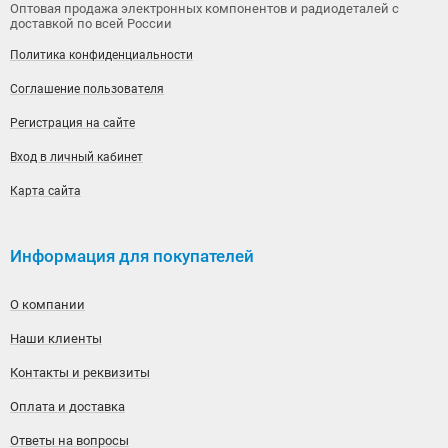
Оптовая продажа электронных компонентов и радиодеталей с
доставкой по всей России
Политика конфиденциальности
Соглашение пользователя
Регистрация на сайте
Вход в личный кабинет
Карта сайта
Информация для покупателей
О компании
Наши клиенты
Контакты и реквизиты
Оплата и доставка
Ответы на вопросы