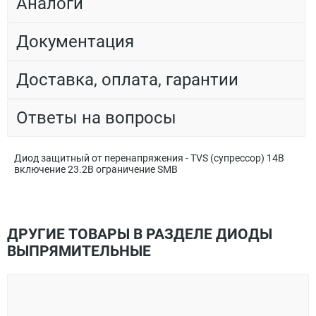
Аналоги
Документация
Доставка, оплата, гарантии
Ответы на вопросы
Диод защитный от перенапряжения - TVS (супрессор) 14В
включение 23.2В ограничение SMB
ДРУГИЕ ТОВАРЫ В РАЗДЕЛЕ ДИОДЫ
ВЫПРЯМИТЕЛЬНЫЕ