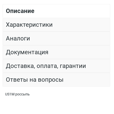
Описание
Характеристики
Аналоги
Документация
Доставка, оплата, гарантии
Ответы на вопросы
US1M россыпь