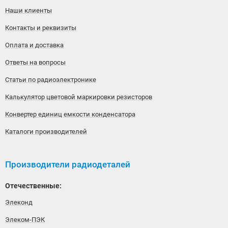
Наши клиенты
Контакты и реквизиты
Оплата и доставка
Ответы на вопросы
Статьи по радиоэлектронике
Калькулятор цветовой маркировки резисторов
Конвертер единиц емкости конденсатора
Каталоги производителей
Производители радиодеталей
Отечественные:
Элеконд
Элеком-ПЭК