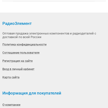
РадиоЭлемент
Оптовая продажа электронных компонентов и радиодеталей с
доставкой по всей России
Политика конфиденциальности
Соглашение пользователя
Регистрация на сайте
Вход в личный кабинет
Карта сайта
Информация для покупателей
О компании