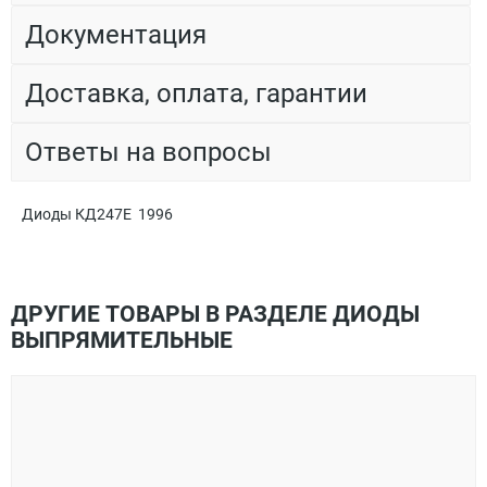
Документация
Доставка, оплата, гарантии
Ответы на вопросы
Диоды КД247Е 1996
ДРУГИЕ ТОВАРЫ В РАЗДЕЛЕ ДИОДЫ
ВЫПРЯМИТЕЛЬНЫЕ