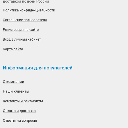
доставкой по всей России
Политика конфиденциальности
Соглашение пользователя
Регистрация на сайте
Вход в личный кабинет
Карта сайта
Информация для покупателей
О компании
Наши клиенты
Контакты и реквизиты
Оплата и доставка
Ответы на вопросы