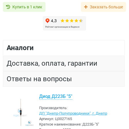
Купить в 1 клик
Заказать больше
Аналоги
Доставка, оплата, гарантии
Ответы на вопросы
Диод Д223Б "5"
Производитель:
ДП "Днепр-Полупроводники", г. Днепр
Артикул:
Ц0027165
Краткое наименование:
Д223Б-"5"