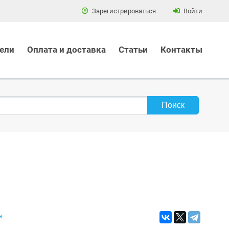
Зарегистрироваться
Войти
ели
Оплата и доставка
Статьи
Контакты
а