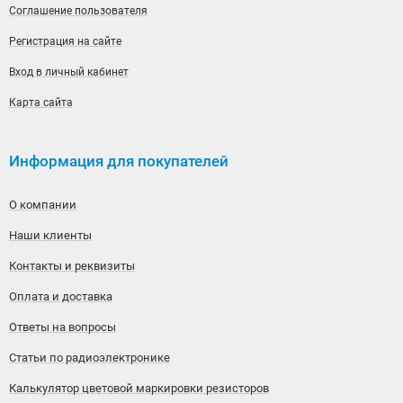
Соглашение пользователя
Регистрация на сайте
Вход в личный кабинет
Карта сайта
Информация для покупателей
О компании
Наши клиенты
Контакты и реквизиты
Оплата и доставка
Ответы на вопросы
Статьи по радиоэлектронике
Калькулятор цветовой маркировки резисторов