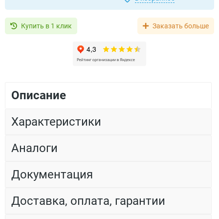
Купить в 1 клик
Заказать больше
Описание
Характеристики
Аналоги
Документация
Доставка, оплата, гарантии