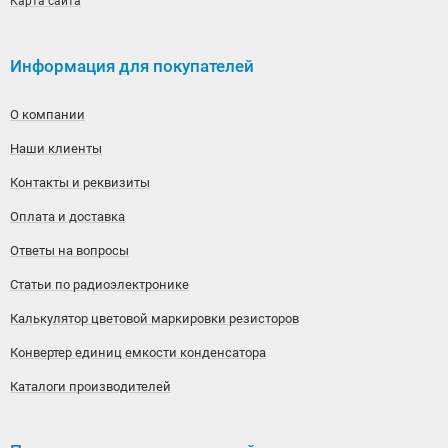
Карта сайта
Информация для покупателей
О компании
Наши клиенты
Контакты и реквизиты
Оплата и доставка
Ответы на вопросы
Статьи по радиоэлектронике
Калькулятор цветовой маркировки резисторов
Конвертер единиц емкости конденсатора
Каталоги производителей