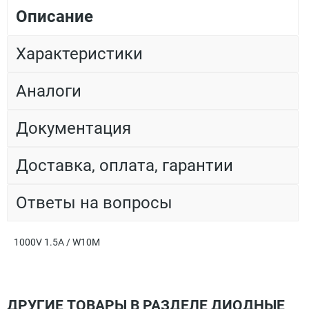
Описание
Характеристики
Аналоги
Документация
Доставка, оплата, гарантии
Ответы на вопросы
1000V 1.5A / W10M
ДРУГИЕ ТОВАРЫ В РАЗДЕЛЕ ДИОДНЫЕ