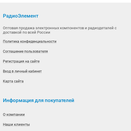
РадиоЭлемент
Оптовая продажа электронных компонентов и радиодеталей с
доставкой по всей России
Политика конфиденциальности
Соглашение пользователя
Регистрация на сайте
Вход в личный кабинет
Карта сайта
Информация для покупателей
О компании
Наши клиенты