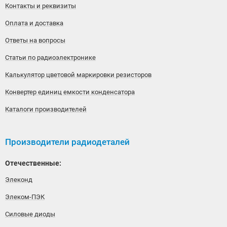
Контакты и реквизиты
Оплата и доставка
Ответы на вопросы
Статьи по радиоэлектронике
Калькулятор цветовой маркировки резисторов
Конвертер единиц емкости конденсатора
Каталоги производителей
Производители радиодеталей
Отечественные:
Элеконд
Элеком-ПЭК
Силовые диоды