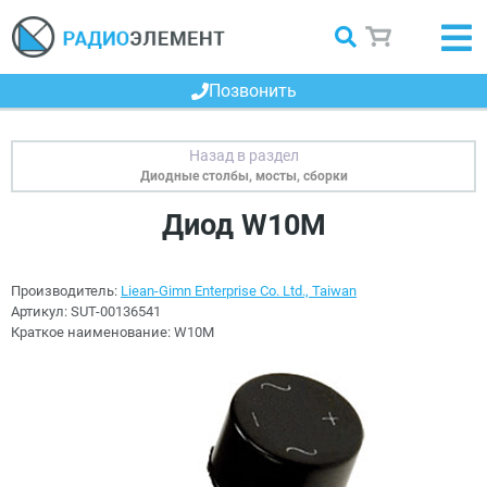
Позвонить
Диодные столбы, мосты, сборки
Диод W10M
Производитель:
Liean-Gimn Enterprise Co. Ltd., Taiwan
Артикул:
SUT-00136541
Краткое наименование:
W10M