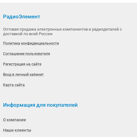
РадиоЭлемент
Оптовая продажа электронных компонентов и радиодеталей с
доставкой по всей России
Политика конфиденциальности
Соглашение пользователя
Регистрация на сайте
Вход в личный кабинет
Карта сайта
Информация для покупателей
О компании
Наши клиенты