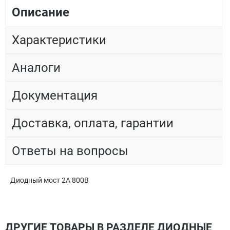
Описание
Характеристики
Аналоги
Документация
Доставка, оплата, гарантии
Ответы на вопросы
Диодный мост 2А 800В
ДРУГИЕ ТОВАРЫ В РАЗДЕЛЕ ДИОДНЫЕ