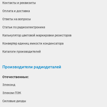
Контакты и реквизиты
Оплата и доставка
Ответы на вопросы
Статьи по радиоэлектронике
Калькулятор цветовой маркировки резисторов
Конвертер единиц емкости конденсатора
Каталоги производителей
Производители радиодеталей
Отечественные:
Элеконд
Элеком-ПЭК
Силовые диоды