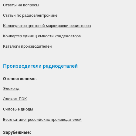
Ответы на вопросы
Статьи по радиоэлектронике
Калькулятор цветовой маркировки резисторов
Конвертер единиц емкости конденсатора
Каталоги производителей
Производители радиодеталей
Отечественные:
Элеконд
Элеком-ПЭК
Силовые диоды
Весь каталог российских производителей
Зарубежные: