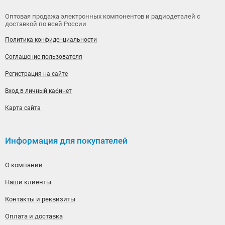
Оптовая продажа электронных компонентов и радиодеталей с
доставкой по всей России
Политика конфиденциальности
Соглашение пользователя
Регистрация на сайте
Вход в личный кабинет
Карта сайта
Информация для покупателей
О компании
Наши клиенты
Контакты и реквизиты
Оплата и доставка