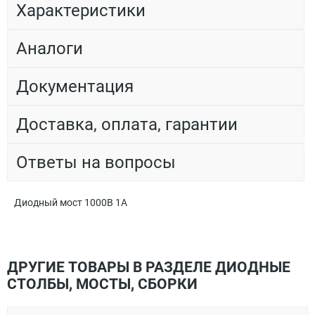
Характеристики
Аналоги
Документация
Доставка, оплата, гарантии
Ответы на вопросы
Диодный мост 1000В 1A
ДРУГИЕ ТОВАРЫ В РАЗДЕЛЕ ДИОДНЫЕ
СТОЛБЫ, МОСТЫ, СБОРКИ