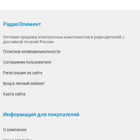
РадиоЭлемент
Оптовая продажа электронных компонентов и радиодеталей с
доставкой по всей России
Политика конфиденциальности
Соглашение пользователя
Регистрация на сайте
Вход в личный кабинет
Карта сайта
Информация для покупателей
О компании