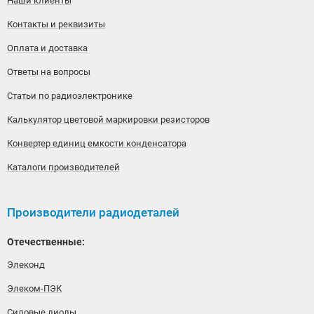
Наши клиенты
Контакты и реквизиты
Оплата и доставка
Ответы на вопросы
Статьи по радиоэлектронике
Калькулятор цветовой маркировки резисторов
Конвертер единиц емкости конденсатора
Каталоги производителей
Производители радиодеталей
Отечественные:
Элеконд
Элеком-ПЭК
Силовые диоды