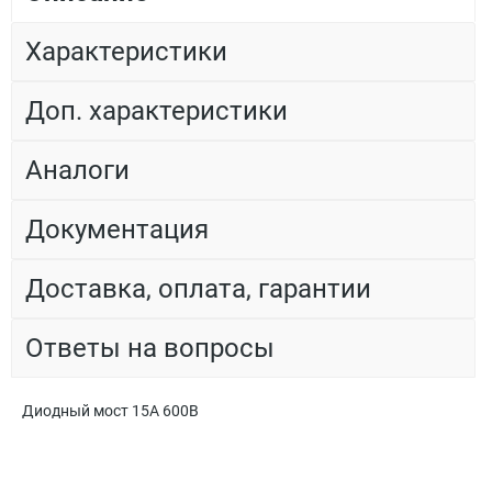
Характеристики
Доп. характеристики
Аналоги
Документация
Доставка, оплата, гарантии
Ответы на вопросы
Диодный мост 15А 600В