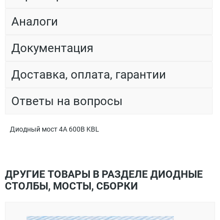
Аналоги
Документация
Доставка, оплата, гарантии
Ответы на вопросы
Диодный мост 4А 600В KBL
ДРУГИЕ ТОВАРЫ В РАЗДЕЛЕ ДИОДНЫЕ
СТОЛБЫ, МОСТЫ, СБОРКИ