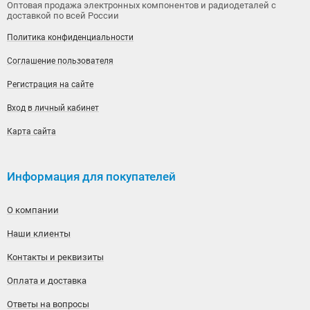
Оптовая продажа электронных компонентов и радиодеталей с
доставкой по всей России
Политика конфиденциальности
Соглашение пользователя
Регистрация на сайте
Вход в личный кабинет
Карта сайта
Информация для покупателей
О компании
Наши клиенты
Контакты и реквизиты
Оплата и доставка
Ответы на вопросы