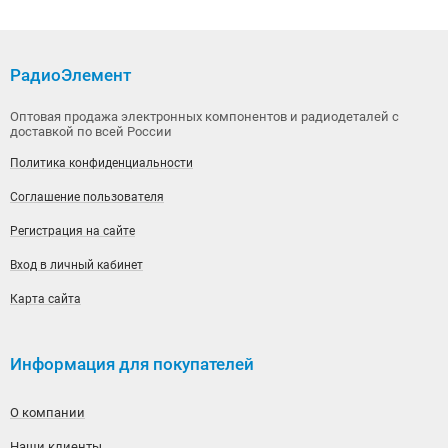
РадиоЭлемент
Оптовая продажа электронных компонентов и радиодеталей с
доставкой по всей России
Политика конфиденциальности
Соглашение пользователя
Регистрация на сайте
Вход в личный кабинет
Карта сайта
Информация для покупателей
О компании
Наши клиенты