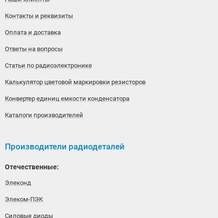
Контакты и реквизиты
Оплата и доставка
Ответы на вопросы
Статьи по радиоэлектронике
Калькулятор цветовой маркировки резисторов
Конвертер единиц емкости конденсатора
Каталоги производителей
Производители радиодеталей
Отечественные:
Элеконд
Элеком-ПЭК
Силовые диоды