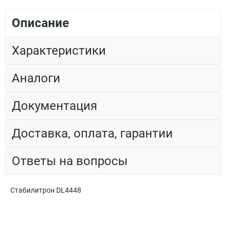
Описание
Характеристики
Аналоги
Документация
Доставка, оплата, гарантии
Ответы на вопросы
Стабилитрон DL4448