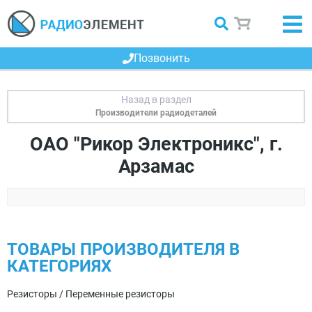
Позвонить
Производители радиодеталей
ОАО "Рикор Электроникс", г.
Арзамас
ТОВАРЫ ПРОИЗВОДИТЕЛЯ В
КАТЕГОРИЯХ
Резисторы / Переменные резисторы