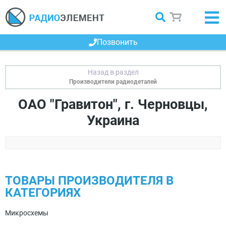
Позвонить
Производители радиодеталей
ОАО "Гравитон", г. Черновцы,
Украина
ТОВАРЫ ПРОИЗВОДИТЕЛЯ В
КАТЕГОРИЯХ
Микросхемы