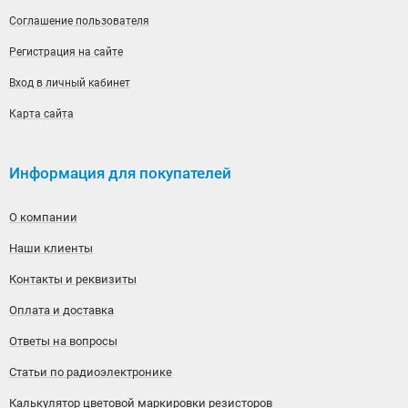
Соглашение пользователя
Регистрация на сайте
Вход в личный кабинет
Карта сайта
Информация для покупателей
О компании
Наши клиенты
Контакты и реквизиты
Оплата и доставка
Ответы на вопросы
Статьи по радиоэлектронике
Калькулятор цветовой маркировки резисторов