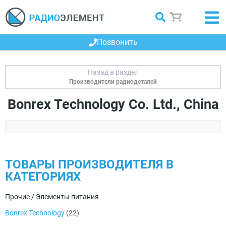
Позвонить
Производители радиодеталей
Bonrex Technology Co. Ltd., China
ТОВАРЫ ПРОИЗВОДИТЕЛЯ В
КАТЕГОРИЯХ
Прочие / Элементы питания
Bonrex Technology
(22)