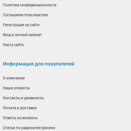
Политика конфиденциальности
Соглашение пользователя
Регистрация на сайте
Вход в личный кабинет
Карта сайта
Информация для покупателей
О компании
Наши клиенты
Контакты и реквизиты
Оплата и доставка
Ответы на вопросы
Статьи по радиоэлектронике